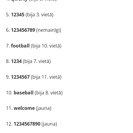
5.
12345
(bija 3. vietā)
6.
123456789
(nemainīgi)
7.
football
(bija 10. vietā)
8.
1234
(bija 7. vietā)
9.
1234567
(bija 11. vietā)
10.
baseball
(bija 8. vietā)
11.
welcome
(jauna)
12.
1234567890
(jauna)